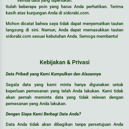
semua data yang diperlukan.
Itulah beberapa poin yang harus Anda perhatikan. Terima
kasih atas kunjungan Anda di sidorabi.com.
Mohon dicatat bahwa saya tidak dapat menyematkan tautan
langsung di sini. Namun, Anda dapat memasukkan tautan
sidorabi.com sesuai kebutuhan Anda. Semoga membantu!
Kebijakan & Privasi
Data Pribadi yang Kami Kumpulkan dan Alasannya
Segala data yang kami minta hanya digunakan untuk
keperluan pemesanan yang telah Anda lakukan. Kami tidak
akan pernah meminta data yang tidak relevan dengan
pemesanan yang Anda lakukan.
Dengan Siapa Kami Berbagi Data Anda?
Data Anda tidak akan dibagikan tanpa persetujuan Anda