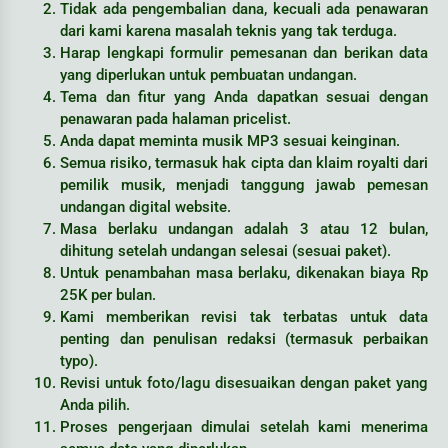
Tidak ada pengembalian dana, kecuali ada penawaran
dari kami karena masalah teknis yang tak terduga.
Harap lengkapi formulir pemesanan dan berikan data
yang diperlukan untuk pembuatan undangan.
Tema dan fitur yang Anda dapatkan sesuai dengan
penawaran pada halaman pricelist.
Anda dapat meminta musik MP3 sesuai keinginan.
Semua risiko, termasuk hak cipta dan klaim royalti dari
pemilik musik, menjadi tanggung jawab pemesan
undangan digital website.
Masa berlaku undangan adalah 3 atau 12 bulan,
dihitung setelah undangan selesai (sesuai paket).
Untuk penambahan masa berlaku, dikenakan biaya Rp
25K per bulan.
Kami memberikan revisi tak terbatas untuk data
penting dan penulisan redaksi (termasuk perbaikan
typo).
Revisi untuk foto/lagu disesuaikan dengan paket yang
Anda pilih.
Proses pengerjaan dimulai setelah kami menerima