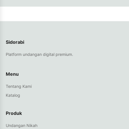
Sidorabi
Platform undangan digital premium.
Menu
Tentang Kami
Katalog
Produk
Undangan Nikah