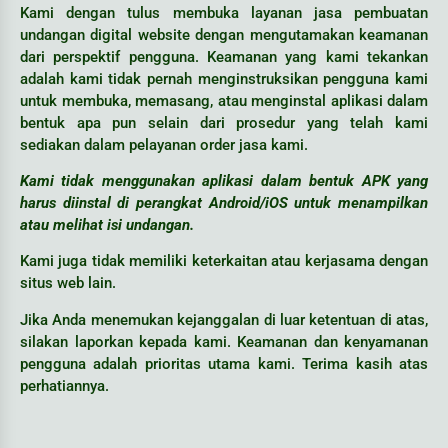
Kami dengan tulus membuka layanan jasa pembuatan
undangan digital website dengan mengutamakan keamanan
dari perspektif pengguna. Keamanan yang kami tekankan
adalah kami tidak pernah menginstruksikan pengguna kami
untuk membuka, memasang, atau menginstal aplikasi dalam
bentuk apa pun selain dari prosedur yang telah kami
sediakan dalam pelayanan order jasa kami.
Kami tidak menggunakan aplikasi dalam bentuk APK yang
harus diinstal di perangkat Android/iOS untuk menampilkan
atau melihat isi undangan.
Kami juga tidak memiliki keterkaitan atau kerjasama dengan
situs web lain.
Jika Anda menemukan kejanggalan di luar ketentuan di atas,
silakan laporkan kepada kami. Keamanan dan kenyamanan
pengguna adalah prioritas utama kami. Terima kasih atas
perhatiannya.