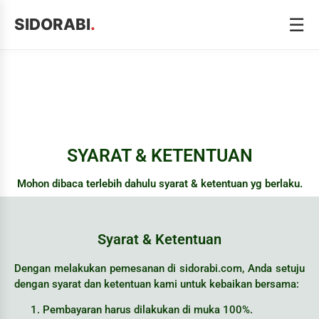
☰
SIDORABI
.
SYARAT & KETENTUAN
Mohon dibaca terlebih dahulu syarat & ketentuan yg berlaku.
Syarat & Ketentuan
Dengan melakukan pemesanan di sidorabi.com, Anda setuju
dengan syarat dan ketentuan kami untuk kebaikan bersama:
Pembayaran harus dilakukan di muka 100%.