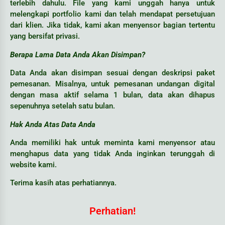
terlebih dahulu. File yang kami unggah hanya untuk
melengkapi portfolio kami dan telah mendapat persetujuan
dari klien. Jika tidak, kami akan menyensor bagian tertentu
yang bersifat privasi.
Berapa Lama Data Anda Akan Disimpan?
Data Anda akan disimpan sesuai dengan deskripsi paket
pemesanan. Misalnya, untuk pemesanan undangan digital
dengan masa aktif selama 1 bulan, data akan dihapus
sepenuhnya setelah satu bulan.
Hak Anda Atas Data Anda
Anda memiliki hak untuk meminta kami menyensor atau
menghapus data yang tidak Anda inginkan terunggah di
website kami.
Terima kasih atas perhatiannya.
Perhatian!