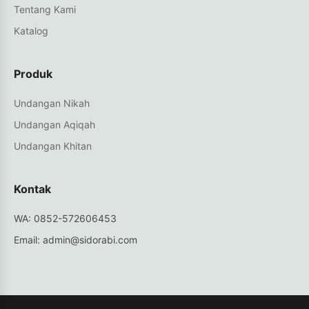
Tentang Kami
Katalog
Produk
Undangan Nikah
Undangan Aqiqah
Undangan Khitan
Kontak
WA: 0852-572606453
Email: admin@sidorabi.com