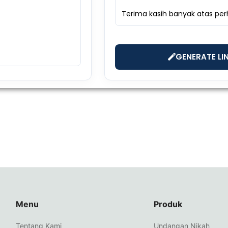
GENERATE LI
Menu
Produk
Tentang Kami
Undangan Nikah