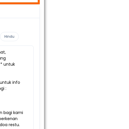
Hindu